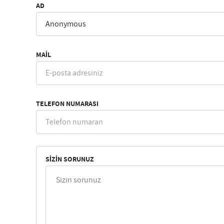
AD
MAIL
TELEFON NUMARASI
SIZIN SORUNUZ