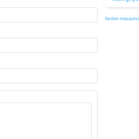
Yardım masasına