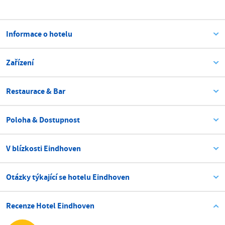
Informace o hotelu
Zařízení
Restaurace & Bar
Poloha & Dostupnost
V blízkosti Eindhoven
Otázky týkající se hotelu Eindhoven
Recenze Hotel Eindhoven