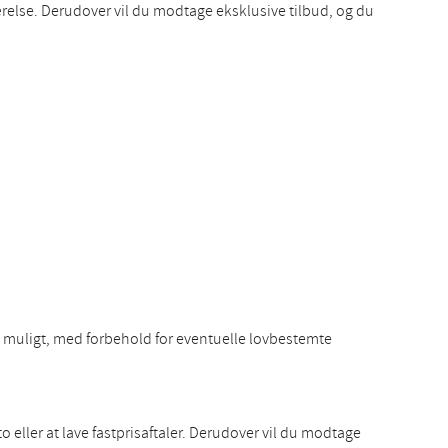
relse. Derudover vil du modtage eksklusive tilbud, og du
om muligt, med forbehold for eventuelle lovbestemte
eller at lave fastprisaftaler. Derudover vil du modtage