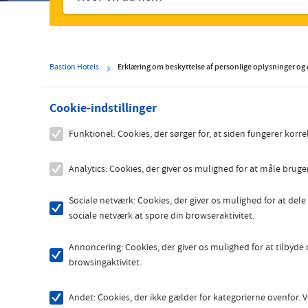
hoteller
Bastion Hotels
Erklæring om beskyttelse af personlige oplysninger og
Cookie-indstillinger
Funktionel: Cookies, der sørger for, at siden fungerer korre
Analytics: Cookies, der giver os mulighed for at måle bruge
Sociale netværk: Cookies, der giver os mulighed for at dele
sociale netværk at spore din browseraktivitet.
Annoncering: Cookies, der giver os mulighed for at tilbyd
browsingaktivitet.
Andet: Cookies, der ikke gælder for kategorierne ovenfor. V