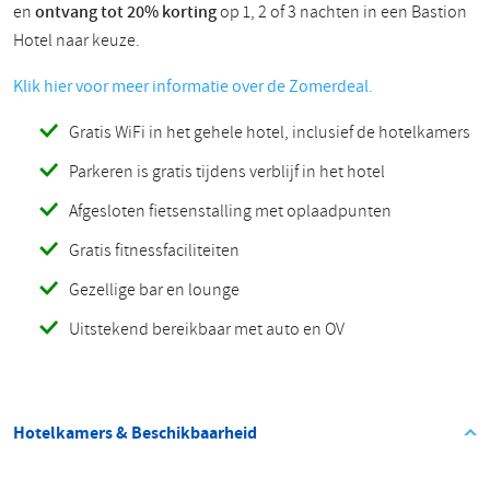
en
ontvang tot 20% korting
op 1, 2 of 3 nachten in een Bastion
Hotel naar keuze.
Klik hier voor meer informatie over de Zomerdeal.
Gratis WiFi in het gehele hotel, inclusief de hotelkamers
Parkeren is gratis tijdens verblijf in het hotel
Afgesloten fietsenstalling met oplaadpunten
Gratis fitnessfaciliteiten
Gezellige bar en lounge
Uitstekend bereikbaar met auto en OV
Hotelkamers & Beschikbaarheid