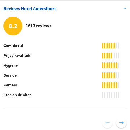
Reviews Hotel Amersfoort
8.2
1613 reviews
Gemiddeld
Prijs / kwaliteit
Hygiëne
Service
Kamers
Eten en drinken