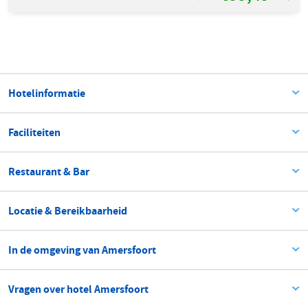
Hotelinformatie
Faciliteiten
Restaurant & Bar
Locatie & Bereikbaarheid
In de omgeving van Amersfoort
Vragen over hotel Amersfoort