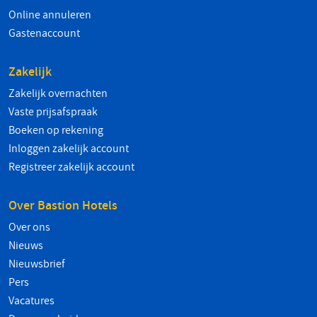
Online annuleren
Gastenaccount
Zakelijk
Zakelijk overnachten
Vaste prijsafspraak
Boeken op rekening
Inloggen zakelijk account
Registreer zakelijk account
Over Bastion Hotels
Over ons
Nieuws
Nieuwsbrief
Pers
Vacatures