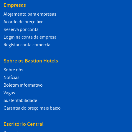
Empresas
Alojamento para empresas
Acordo de preço fixo
Reserva por conta
Login na conta da empresa
Registar conta comercial
Sobre os Bastion Hotels
Sobre nós
Notícias
Boletim informativo
Vagas
Sustentabilidade
Garantia do preço mais baixo
Escritório Central