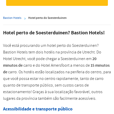
Bastion Hotels
Hotel perto do Soesterduinen
Hotel perto de Soesterduinen? Bastion Hotels!
Você está procurando um hotel perto do Soesterduinen?
Bastion Hotels tem dois hotéis na província de Utrecht. Do
Hotel Utrecht, você pode chegar a Soesterduinen em
20
minutos de
carro e do Hotel Amersfoort a menos de
15 minutos
de
carro. Os hotéis estão localizados na periferia do centro, para
que você possa estar no centro rapidamente, tanto de carro
quanto de transporte público, sem custos caros de
estacionamento! Graças à sua localização favorável, outros
lugares da província também são facilmente acessíveis.
Acessibilidade e transporte público