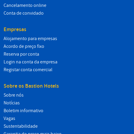
Cancelamento online
Conta de convidado
Empresas
Alojamento para empresas
Acordo de preço fixo
Reserva por conta
Login na conta da empresa
Registar conta comercial
Sobre os Bastion Hotels
Sobre nós
Notícias
Boletim informativo
Vagas
Sustentabilidade