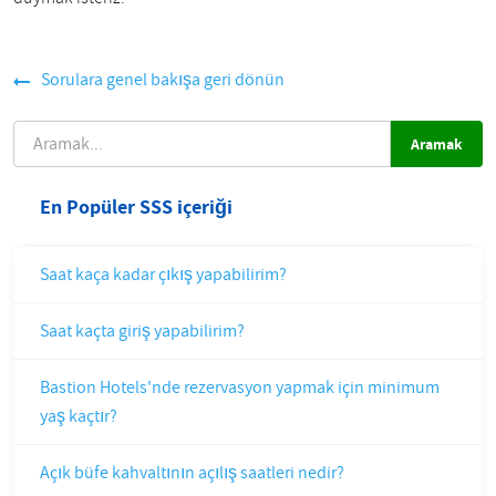
Sorulara genel bakışa geri dönün
ARAMAK
En Popüler SSS içeriği
Saat kaça kadar çıkış yapabilirim?
Saat kaçta giriş yapabilirim?
Bastion Hotels'nde rezervasyon yapmak için minimum
yaş kaçtır?
Açık büfe kahvaltının açılış saatleri nedir?