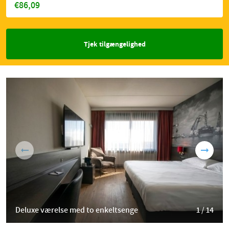
€86,09
Tjek tilgængelighed
Deluxe værelse med to enkeltsenge
1 / 14