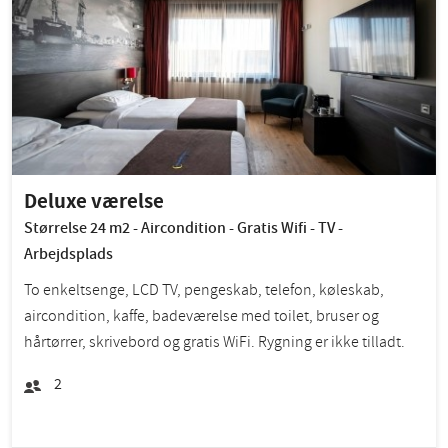
Deluxe værelse
Størrelse 24 m2 - Aircondition - Gratis Wifi - TV -
Arbejdsplads
To enkeltsenge, LCD TV, pengeskab, telefon, køleskab,
aircondition, kaffe, badeværelse med toilet, bruser og
hårtørrer, skrivebord og gratis WiFi. Rygning er ikke tilladt.
2