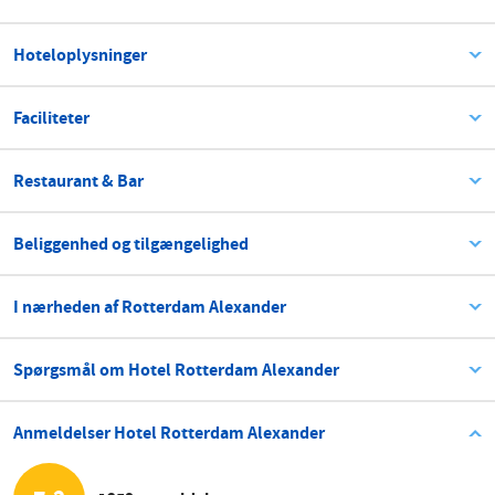
Hoteloplysninger
Faciliteter
Restaurant & Bar
Beliggenhed og tilgængelighed
I nærheden af Rotterdam Alexander
Spørgsmål om Hotel Rotterdam Alexander
Anmeldelser Hotel Rotterdam Alexander