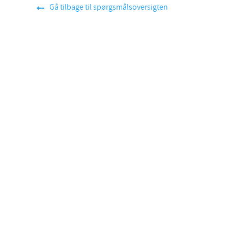
Gå tilbage til spørgsmålsoversigten