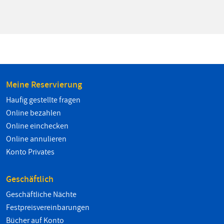
Meine Reservierung
Haufig gestellte fragen
Online bezahlen
Online einchecken
Online annulieren
Konto Privates
Geschäftlich
Geschäftliche Nächte
Festpreisvereinbarungen
Bücher auf Konto