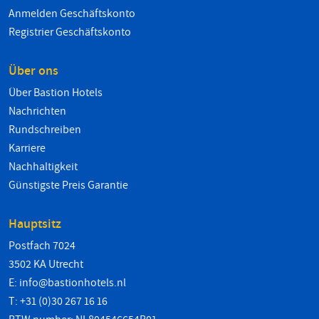
Anmelden Geschäftskonto
Registrier Geschäftskonto
Über ons
Über Bastion Hotels
Nachrichten
Rundschreiben
Karriere
Nachhaltigkeit
Günstigste Preis Garantie
Hauptsitz
Postfach 7024
3502 KA Utrecht
E:
info@bastionhotels.nl
T: +31 (0)30 267 16 16