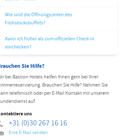
Slowakisch
Wie sind die Öffnungszeiten des
Frühstücksbuffets?
Kann ich früher als zum offiziellen Check-in
einchecken?
rauchen Sie Hilfe?
ir bei Bastion Hotels helfen Ihnen gern bei Ihrer
immerreservierung. Brauchen Sie Hilfe? Nehmen Sie
ann telefonisch oder per E-Mail Kontakt mit unserem
undendienst auf.
ontaktiere uns
+31 (0)30 267 16 16
Eine E-Mail senden