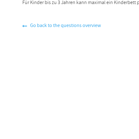
Für Kinder bis zu 3 Jahren kann maximal ein Kinderbett
Go back to the questions overview