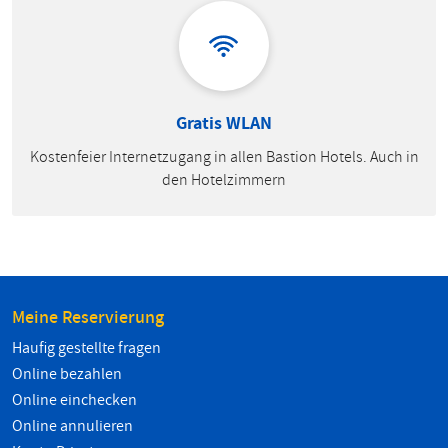
Gratis WLAN
Kostenfeier Internetzugang in allen Bastion Hotels. Auch in
den Hotelzimmern
Meine Reservierung
Haufig gestellte fragen
Online bezahlen
Online einchecken
Online annulieren