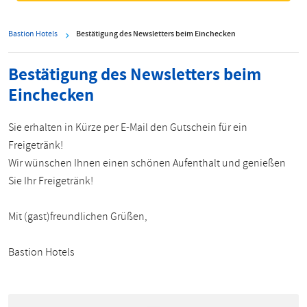
Bastion Hotels
Bestätigung des Newsletters beim Einchecken
Bestätigung des Newsletters beim
Einchecken
Sie erhalten in Kürze per E-Mail den Gutschein für ein
Freigetränk!
Wir wünschen Ihnen einen schönen Aufenthalt und genießen
Sie Ihr Freigetränk!
Mit (gast)freundlichen Grüßen,
Bastion Hotels