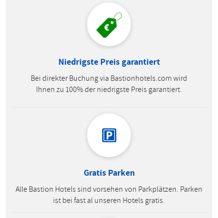
Niedrigste Preis garantiert
Bei direkter Buchung via Bastionhotels.com wird
Ihnen zu 100% der niedrigste Preis garantiert.
Gratis Parken
Alle Bastion Hotels sind vorsehen von Parkplätzen. Parken
ist bei fast al unseren Hotels gratis.