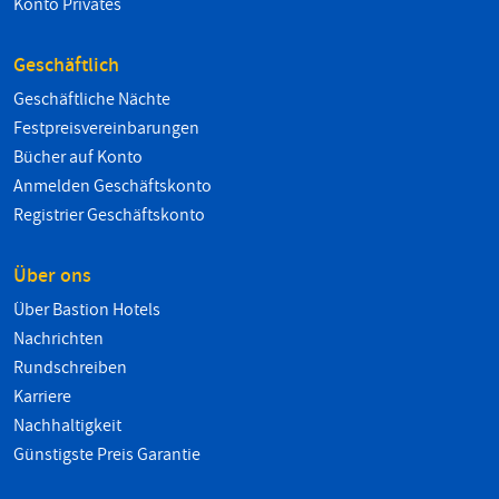
Konto Privates
Geschäftlich
Geschäftliche Nächte
Festpreisvereinbarungen
Bücher auf Konto
Anmelden Geschäftskonto
Registrier Geschäftskonto
Über ons
Über Bastion Hotels
Nachrichten
Rundschreiben
Karriere
Nachhaltigkeit
Günstigste Preis Garantie