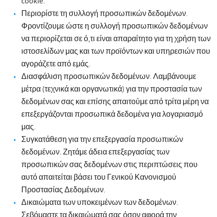
cookie.
Περιορίστε τη συλλογή προσωπικών δεδομένων.
Φροντίζουμε ώστε η συλλογή προσωπικών δεδομένων
να περιορίζεται σε ό,τι είναι απαραίτητο για τη χρήση των
ιστοσελίδων μας και των προϊόντων και υπηρεσιών που
αγοράζετε από εμάς.
Διασφάλιση προσωπικών δεδομένων. Λαμβάνουμε
μέτρα (τεχνικά και οργανωτικά) για την προστασία των
δεδομένων σας και επίσης απαιτούμε από τρίτα μέρη να
επεξεργάζονται προσωπικά δεδομένα για λογαριασμό
μας.
Συγκατάθεση για την επεξεργασία προσωπικών
δεδομένων. Ζητάμε άδεια επεξεργασίας των
προσωπικών σας δεδομένων στις περιπτώσεις που
αυτό απαιτείται βάσει του Γενικού Κανονισμού
Προστασίας Δεδομένων.
Δικαιώματα των υποκειμένων των δεδομένων.
Σεβόμαστε τα δικαιώματά σας όσον αφορά την