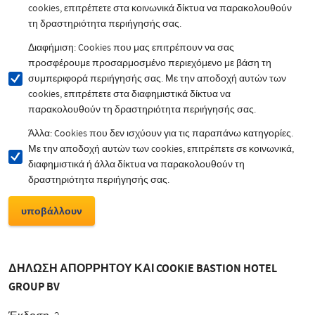
cookies, επιτρέπετε στα κοινωνικά δίκτυα να παρακολουθούν
τη δραστηριότητα περιήγησής σας.
Διαφήμιση: Cookies που μας επιτρέπουν να σας
προσφέρουμε προσαρμοσμένο περιεχόμενο με βάση τη
συμπεριφορά περιήγησής σας. Με την αποδοχή αυτών των
cookies, επιτρέπετε στα διαφημιστικά δίκτυα να
παρακολουθούν τη δραστηριότητα περιήγησής σας.
Άλλα: Cookies που δεν ισχύουν για τις παραπάνω κατηγορίες.
Με την αποδοχή αυτών των cookies, επιτρέπετε σε κοινωνικά,
διαφημιστικά ή άλλα δίκτυα να παρακολουθούν τη
δραστηριότητα περιήγησής σας.
ΔΗΛΩΣΗ ΑΠΟΡΡΗΤΟΥ ΚΑΙ COOKIE BASTION HOTEL
GROUP BV