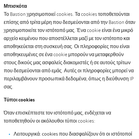
Μπισκότα
Το Bastion χρησιμοποιεί cookies. Τα cookies τοποθετούνται
επίσης από τρίτα μέρη που δεσμεύονται από την Bastion όταν
χρησιμοποιείτε τον ιστότοπό μας. Ένα cookie είναι ένα μικρό
αρχείο κειμένου που αποστέλλεται μαζί με τον ιστότοπο και
αποθηκεύεται στη συσκευή σας. Οι πληροφορίες που είναι
αποθηκευμένες σε ένα cookie μπορούν να μεταφερθούν
στους δικούς μας ασφαλείς διακομιστές ή σε αυτούς τρίτων
που δεσμεύονται από εμάς. Αυτές οι πληροφορίες μπορεί να
περιλαμβάνουν προσωπικά δεδομένα, όπως η διεύθυνση IP
σας.
Τύποι cookies
Όταν επισκέπτεστε τον ιστότοπό μας, ενδέχεται να
τοποθετηθούν οι ακόλουθοι τύποι cookies:
Λειτουργικά: cookies που διασφαλίζουν ότι οι ιστότοποί