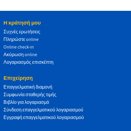
Η κράτησή μου
Συχνές ερωτήσεις
Πληρώστε online
Online check-in
Ακύρωση online
Λογαριασμός επισκέπτη
Επιχείρηση
Επαγγελματική διαμονή
Συμφωνία σταθερής τιμής
Βιβλίο για λογαριασμό
Σύνδεση επαγγελματικού λογαριασμού
Εγγραφή επαγγελματικού λογαριασμού