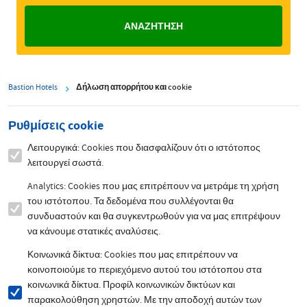
Bastion Hotels
Δήλωση απορρήτου και cookie
Ρυθμίσεις cookie
Λειτουργικά: Cookies που διασφαλίζουν ότι ο ιστότοπος
λειτουργεί σωστά.
Analytics: Cookies που μας επιτρέπουν να μετράμε τη χρήση
του ιστότοπου. Τα δεδομένα που συλλέγονται θα
συνδυαστούν και θα συγκεντρωθούν για να μας επιτρέψουν
να κάνουμε στατικές αναλύσεις.
Κοινωνικά δίκτυα: Cookies που μας επιτρέπουν να
κοινοποιούμε το περιεχόμενο αυτού του ιστότοπου στα
κοινωνικά δίκτυα. Προφίλ κοινωνικών δικτύων και
παρακολούθηση χρηστών. Με την αποδοχή αυτών των