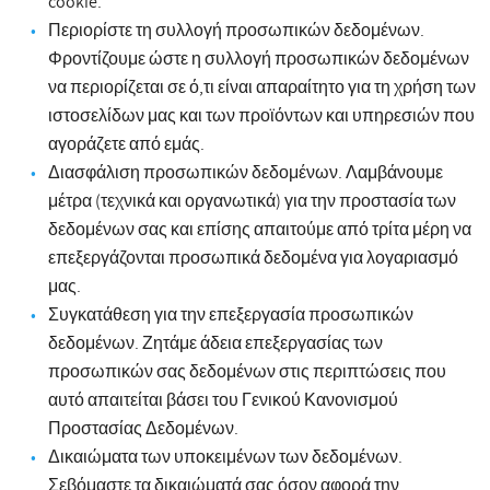
cookie.
Περιορίστε τη συλλογή προσωπικών δεδομένων.
Φροντίζουμε ώστε η συλλογή προσωπικών δεδομένων
να περιορίζεται σε ό,τι είναι απαραίτητο για τη χρήση των
ιστοσελίδων μας και των προϊόντων και υπηρεσιών που
αγοράζετε από εμάς.
Διασφάλιση προσωπικών δεδομένων. Λαμβάνουμε
μέτρα (τεχνικά και οργανωτικά) για την προστασία των
δεδομένων σας και επίσης απαιτούμε από τρίτα μέρη να
επεξεργάζονται προσωπικά δεδομένα για λογαριασμό
μας.
Συγκατάθεση για την επεξεργασία προσωπικών
δεδομένων. Ζητάμε άδεια επεξεργασίας των
προσωπικών σας δεδομένων στις περιπτώσεις που
αυτό απαιτείται βάσει του Γενικού Κανονισμού
Προστασίας Δεδομένων.
Δικαιώματα των υποκειμένων των δεδομένων.
Σεβόμαστε τα δικαιώματά σας όσον αφορά την