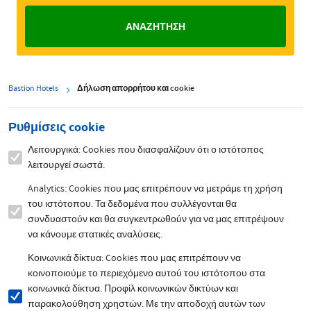
Bastion Hotels
Δήλωση απορρήτου και cookie
Ρυθμίσεις cookie
Λειτουργικά: Cookies που διασφαλίζουν ότι ο ιστότοπος
λειτουργεί σωστά.
Analytics: Cookies που μας επιτρέπουν να μετράμε τη χρήση
του ιστότοπου. Τα δεδομένα που συλλέγονται θα
συνδυαστούν και θα συγκεντρωθούν για να μας επιτρέψουν
να κάνουμε στατικές αναλύσεις.
Κοινωνικά δίκτυα: Cookies που μας επιτρέπουν να
κοινοποιούμε το περιεχόμενο αυτού του ιστότοπου στα
κοινωνικά δίκτυα. Προφίλ κοινωνικών δικτύων και
παρακολούθηση χρηστών. Με την αποδοχή αυτών των