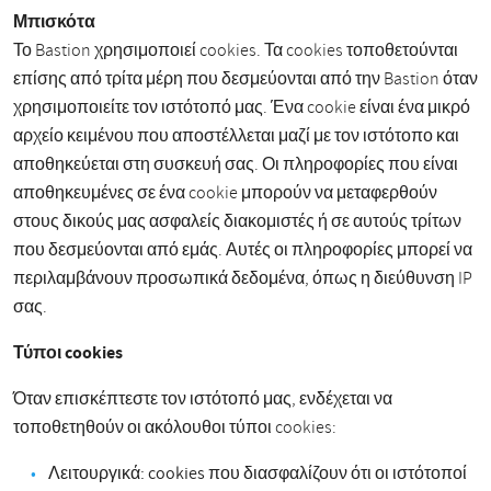
Μπισκότα
Το Bastion χρησιμοποιεί cookies. Τα cookies τοποθετούνται
επίσης από τρίτα μέρη που δεσμεύονται από την Bastion όταν
χρησιμοποιείτε τον ιστότοπό μας. Ένα cookie είναι ένα μικρό
αρχείο κειμένου που αποστέλλεται μαζί με τον ιστότοπο και
αποθηκεύεται στη συσκευή σας. Οι πληροφορίες που είναι
αποθηκευμένες σε ένα cookie μπορούν να μεταφερθούν
στους δικούς μας ασφαλείς διακομιστές ή σε αυτούς τρίτων
που δεσμεύονται από εμάς. Αυτές οι πληροφορίες μπορεί να
περιλαμβάνουν προσωπικά δεδομένα, όπως η διεύθυνση IP
σας.
Τύποι cookies
Όταν επισκέπτεστε τον ιστότοπό μας, ενδέχεται να
τοποθετηθούν οι ακόλουθοι τύποι cookies:
Λειτουργικά: cookies που διασφαλίζουν ότι οι ιστότοποί