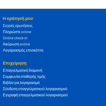
Η κράτησή μου
Συχνές ερωτήσεις
Πληρώστε online
Online check-in
Ακύρωση online
Λογαριασμός επισκέπτη
Επιχείρηση
Επαγγελματική διαμονή
Συμφωνία σταθερής τιμής
Βιβλίο για λογαριασμό
Σύνδεση επαγγελματικού λογαριασμού
Εγγραφή επαγγελματικού λογαριασμού