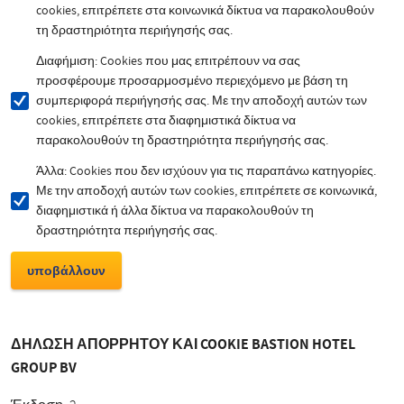
cookies, επιτρέπετε στα κοινωνικά δίκτυα να παρακολουθούν
τη δραστηριότητα περιήγησής σας.
Διαφήμιση: Cookies που μας επιτρέπουν να σας
προσφέρουμε προσαρμοσμένο περιεχόμενο με βάση τη
συμπεριφορά περιήγησής σας. Με την αποδοχή αυτών των
cookies, επιτρέπετε στα διαφημιστικά δίκτυα να
παρακολουθούν τη δραστηριότητα περιήγησής σας.
Άλλα: Cookies που δεν ισχύουν για τις παραπάνω κατηγορίες.
Με την αποδοχή αυτών των cookies, επιτρέπετε σε κοινωνικά,
διαφημιστικά ή άλλα δίκτυα να παρακολουθούν τη
δραστηριότητα περιήγησής σας.
ΔΗΛΩΣΗ ΑΠΟΡΡΗΤΟΥ ΚΑΙ COOKIE BASTION HOTEL
GROUP BV