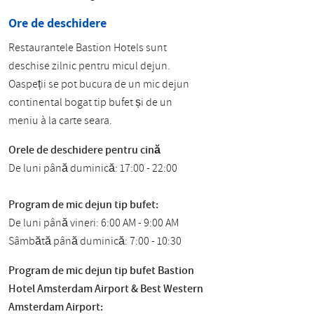
Ore de deschidere
Restaurantele Bastion Hotels sunt
deschise zilnic pentru micul dejun.
Oaspeții se pot bucura de un mic dejun
continental bogat tip bufet și de un
meniu à la carte seara.
Orele de deschidere pentru cină
De luni până duminică: 17:00 - 22:00
Program de mic dejun tip bufet:
De luni până vineri: 6:00 AM - 9:00 AM
Sâmbătă până duminică: 7:00 - 10:30
Program de mic dejun tip bufet Bastion
Hotel Amsterdam Airport & Best Western
Amsterdam Airport: