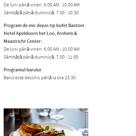
De luni până vineri: 6:00 AM - 10:00 AM
Sâmbătă până duminică: 7:00 - 10:30
Program de mic dejun tip bufet Bastion
Hotel Apeldoorn het Loo, Arnhem &
Maastricht Center:
De luni până vineri: 6:00 AM - 10:00 AM
Sâmbătă până duminică: 7:00 - 11:00
Programul barului
Barul este deschis până la ora 23:30.