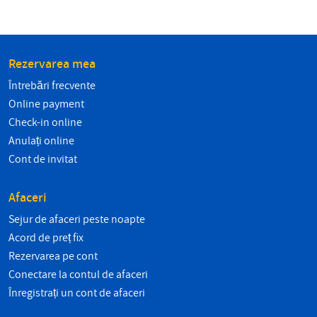
Rezervarea mea
Întrebări frecvente
Online payment
Check-in online
Anulați online
Cont de invitat
Afaceri
Sejur de afaceri peste noapte
Acord de preț fix
Rezervarea pe cont
Conectare la contul de afaceri
Înregistrați un cont de afaceri