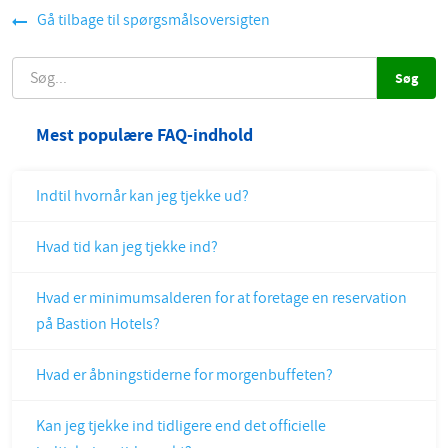
Gå tilbage til spørgsmålsoversigten
SØG
Mest populære FAQ-indhold
Indtil hvornår kan jeg tjekke ud?
Hvad tid kan jeg tjekke ind?
Hvad er minimumsalderen for at foretage en reservation
på Bastion Hotels?
Hvad er åbningstiderne for morgenbuffeten?
Kan jeg tjekke ind tidligere end det officielle