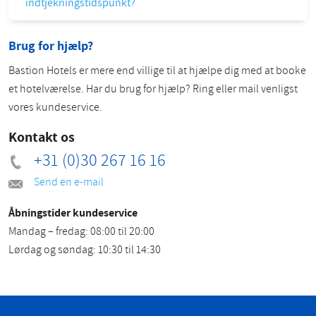
indtjekningstidspunkt?
Brug for hjælp?
Bastion Hotels er mere end villige til at hjælpe dig med at booke
et hotelværelse. Har du brug for hjælp? Ring eller mail venligst
vores kundeservice.
Kontakt os
+31 (0)30 267 16 16
Send en e-mail
Åbningstider kundeservice
Mandag – fredag: 08:00 til 20:00
Lørdag og søndag: 10:30 til 14:30