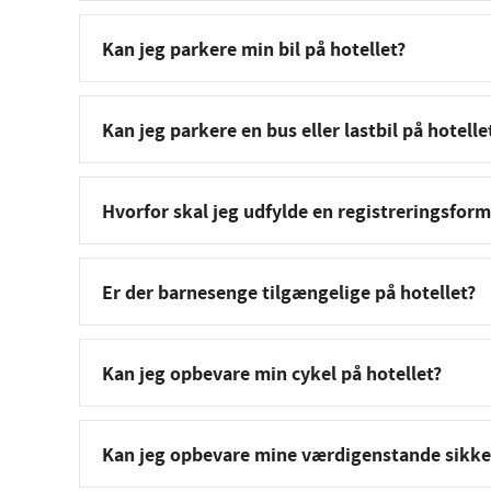
Kan jeg parkere min bil på hotellet?
Kan jeg parkere en bus eller lastbil på hotelle
Hvorfor skal jeg udfylde en registreringsfor
Er der barnesenge tilgængelige på hotellet?
Kan jeg opbevare min cykel på hotellet?
Kan jeg opbevare mine værdigenstande sikke