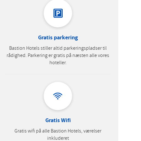
Gratis parkering
Bastion Hotels stiller altid parkeringspladser til
rådighed. Parkering er gratis på næsten alle vores
hoteller.
Gratis Wifi
Gratis wifi på alle Bastion Hotels, værelser
inkluderet