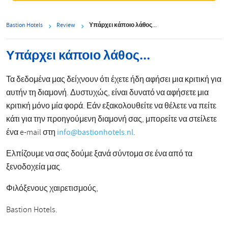
Bastion Hotels
Review
Υπάρχει κάποιο λάθος...
Υπάρχει κάποιο λάθος...
Τα δεδομένα μας δείχνουν ότι έχετε ήδη αφήσει μια κριτική για
αυτήν τη διαμονή. Δυστυχώς, είναι δυνατό να αφήσετε μια
κριτική μόνο μία φορά. Εάν εξακολουθείτε να θέλετε να πείτε
κάτι για την προηγούμενη διαμονή σας, μπορείτε να στείλετε
ένα e-mail στη
info@bastionhotels.nl
.
Ελπίζουμε να σας δούμε ξανά σύντομα σε ένα από τα
ξενοδοχεία μας.
Φιλόξενους χαιρετισμούς,
Bastion Hotels.