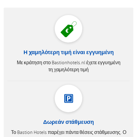
Η χαμηλότερη τιμή είναι εγγυημένη
Με κράτηση στο Bastionhotels.nl έχετε εγγυημένη
τη χαμηλότερη τιμή
Δωρεάν στάθμευση
Το Bastion Hotels παρέχει πάντα θέσεις στάθμευσης. Ο