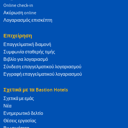
Online check-in
Ακύρωση online
Λογαριασμός επισκέπτη
Επιχείρηση
Επαγγελματική διαμονή
Συμφωνία σταθερής τιμής
Βιβλίο για λογαριασμό
Σύνδεση επαγγελματικού λογαριασμού
Εγγραφή επαγγελματικού λογαριασμού
Σχετικά με τα Bastion Hotels
Σχετικά με εμάς
Νέα
Ενημερωτικό δελτίο
Θέσεις εργασίας