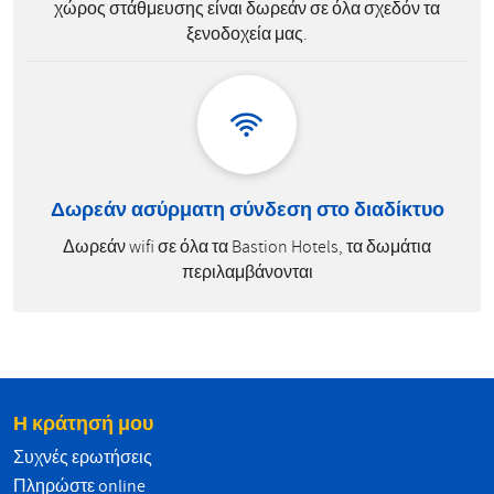
χώρος στάθμευσης είναι δωρεάν σε όλα σχεδόν τα
ξενοδοχεία μας.
Δωρεάν ασύρματη σύνδεση στο διαδίκτυο
Δωρεάν wifi σε όλα τα Bastion Hotels, τα δωμάτια
περιλαμβάνονται
Η κράτησή μου
Συχνές ερωτήσεις
Πληρώστε online