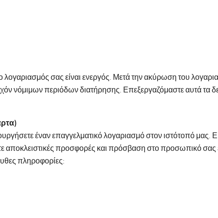
 ο λογαριασμός σας είναι ενεργός. Μετά την ακύρωση του λογαρ
τυχόν νόμιμων περιόδων διατήρησης. Επεξεργαζόμαστε αυτά τα δ
άρτα)
ουργήσετε έναν επαγγελματικό λογαριασμό στον ιστότοπό μας. Εί
ετε αποκλειστικές προσφορές και πρόσβαση στο προσωπικό σας 
ουθες πληροφορίες: