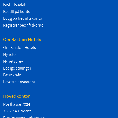
Fastprisavtale
Bestill på konto
Logg på bedriftskonto
Registrer bedriftskonto
Om Bastion Hotels
Om Bastion Hotels
Nyheter
Nyhetsbrev
Ledige stillinger
Bærekraft
Laveste prisgaranti
Hovedkontor
Postkasse 7024
3502 KA Utrecht