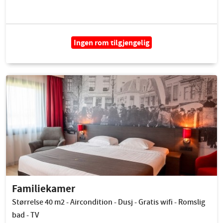
Ingen rom tilgjengelig
Familiekamer
Størrelse 40 m2 - Aircondition - Dusj - Gratis wifi - Romslig
bad - TV