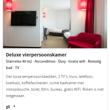
Deluxe vierpersoonskamer
Størrelse 40 m2 - Aircondition - Dusj - Gratis wifi - Romslig
bad - TV
Vier losse eenpersoonsbedden, 2 TV's, kluis, telefoon,
koelkast, koffiefaciliteiten, ruime badkamer met
inloopdouche, toilet, föhn, bureau, gratis WiFI. Roken is niet
toegestaan.
4