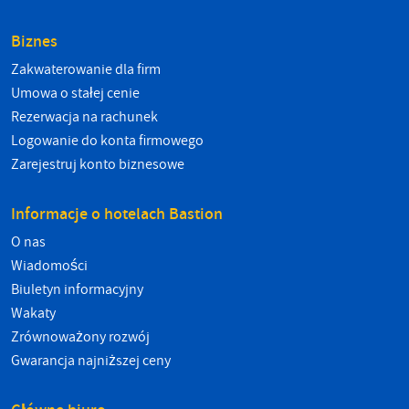
Biznes
Zakwaterowanie dla firm
Umowa o stałej cenie
Rezerwacja na rachunek
Logowanie do konta firmowego
Zarejestruj konto biznesowe
Informacje o hotelach Bastion
O nas
Wiadomości
Biuletyn informacyjny
Wakaty
Zrównoważony rozwój
Gwarancja najniższej ceny