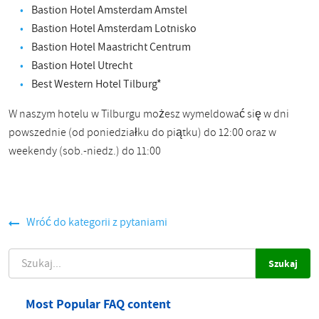
Bastion Hotel Amsterdam Amstel
Bastion Hotel Amsterdam Lotnisko
Bastion Hotel Maastricht Centrum
Bastion Hotel Utrecht
Best Western Hotel Tilburg*
W naszym hotelu w Tilburgu możesz wymeldować się w dni
powszednie (od poniedziałku do piątku) do 12:00 oraz w
weekendy (sob.-niedz.) do 11:00
Wróć do kategorii z pytaniami
SZUKAJ
Most Popular FAQ content