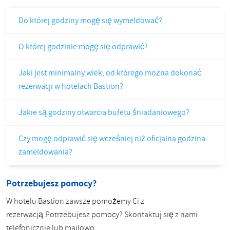
Do której godziny mogę się wymeldować?
O której godzinie mogę się odprawić?
Jaki jest minimalny wiek, od którego można dokonać
rezerwacji w hotelach Bastion?
Jakie są godziny otwarcia bufetu śniadaniowego?
Czy mogę odprawić się wcześniej niż oficjalna godzina
zameldowania?
Potrzebujesz pomocy?
W hotelu Bastion zawsze pomożemy Ci z
rezerwacją.Potrzebujesz pomocy? Skontaktuj się z nami
telefonicznie lub mailowo.