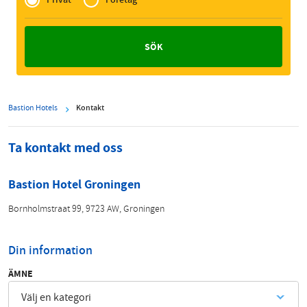
Zakelijk
Bastion Hotels
Kontakt
Ta kontakt med oss
Bastion Hotel Groningen
Bornholmstraat 99, 9723 AW, Groningen
Din information
ÄMNE
Välj en kategori