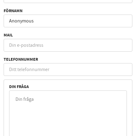
FÖRNAMN
MAIL
TELEFONNUMMER
DIN FRÅGA