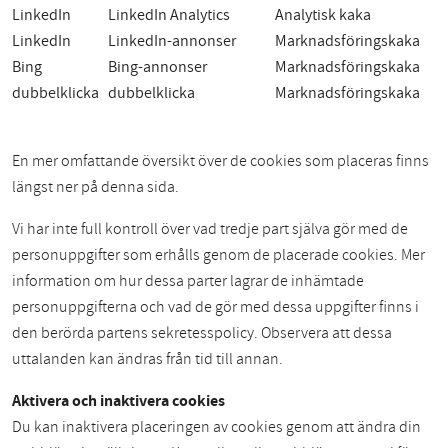
LinkedIn
LinkedIn Analytics
Analytisk kaka
LinkedIn
LinkedIn-annonser
Marknadsföringskaka
Bing
Bing-annonser
Marknadsföringskaka
dubbelklicka
dubbelklicka
Marknadsföringskaka
En mer omfattande översikt över de cookies som placeras finns
längst ner på denna sida.
Vi har inte full kontroll över vad tredje part själva gör med de
personuppgifter som erhålls genom de placerade cookies. Mer
information om hur dessa parter lagrar de inhämtade
personuppgifterna och vad de gör med dessa uppgifter finns i
den berörda partens sekretesspolicy. Observera att dessa
uttalanden kan ändras från tid till annan.
Aktivera och inaktivera cookies
Du kan inaktivera placeringen av cookies genom att ändra din