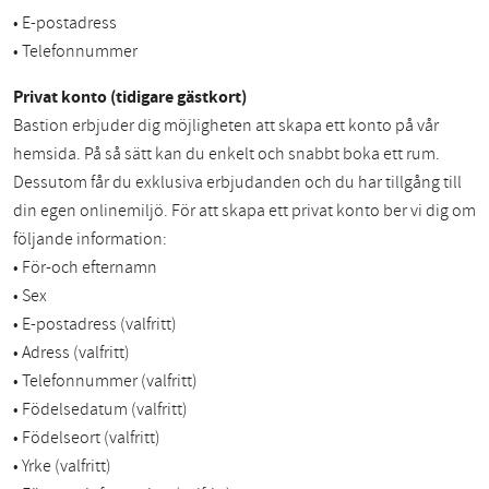
• E-postadress
• Telefonnummer
Privat konto (tidigare gästkort)
Bastion erbjuder dig möjligheten att skapa ett konto på vår
hemsida. På så sätt kan du enkelt och snabbt boka ett rum.
Dessutom får du exklusiva erbjudanden och du har tillgång till
din egen onlinemiljö. För att skapa ett privat konto ber vi dig om
följande information:
• För-och efternamn
• Sex
• E-postadress (valfritt)
• Adress (valfritt)
• Telefonnummer (valfritt)
• Födelsedatum (valfritt)
• Födelseort (valfritt)
• Yrke (valfritt)