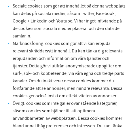
Socialt: cookies som gör att innehållet på denna webbplats
kan delas på sociala medier, såsom Twitter, Facebook,
Google + Linkedin och Youtube. Vi har inget inflytande på
de cookies som sociala medier placerar och den data de
samlar in.
Marknadsföring: cookies som gör att vi kan erbjuda
relevant skräddarsytt innehåll. Du kan tänka dig relevanta
erbjudanden och information om våra tjänster och
tjänster. Detta gör vi utifrån anonymiserade uppgifter om
surf-, sök- och köpbeteende, via våra egna och tredje parts
kanaler. Om du inaktiverar dessa cookies kommer du
fortfarande att se annonser, men mindre relevanta. Dessa
cookies ger också insikt om effektiviteten av annonser.
Övrigt: cookies som inte gäller ovanstående kategorier,
såsom cookies som hjälper till att optimera
användbarheten av webbplatsen. Dessa cookies kommer
bland annat ihåg preferenser och intressen. Du kan tänka