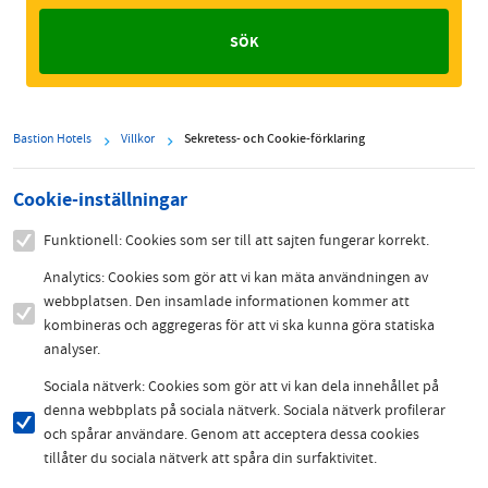
Bastion Hotels
Villkor
Sekretess- och Cookie-förklaring
Cookie-inställningar
Funktionell: Cookies som ser till att sajten fungerar korrekt.
Analytics: Cookies som gör att vi kan mäta användningen av
webbplatsen. Den insamlade informationen kommer att
kombineras och aggregeras för att vi ska kunna göra statiska
analyser.
Sociala nätverk: Cookies som gör att vi kan dela innehållet på
denna webbplats på sociala nätverk. Sociala nätverk profilerar
och spårar användare. Genom att acceptera dessa cookies
tillåter du sociala nätverk att spåra din surfaktivitet.