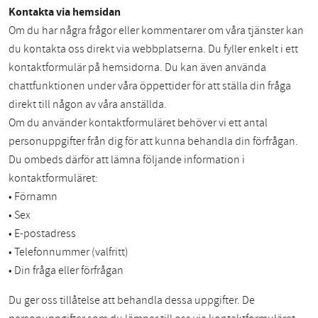
Kontakta via hemsidan
Om du har några frågor eller kommentarer om våra tjänster kan
du kontakta oss direkt via webbplatserna. Du fyller enkelt i ett
kontaktformulär på hemsidorna. Du kan även använda
chattfunktionen under våra öppettider för att ställa din fråga
direkt till någon av våra anställda.
Om du använder kontaktformuläret behöver vi ett antal
personuppgifter från dig för att kunna behandla din förfrågan.
Du ombeds därför att lämna följande information i
kontaktformuläret:
• Förnamn
• Sex
• E-postadress
• Telefonnummer (valfritt)
• Din fråga eller förfrågan
Du ger oss tillåtelse att behandla dessa uppgifter. De