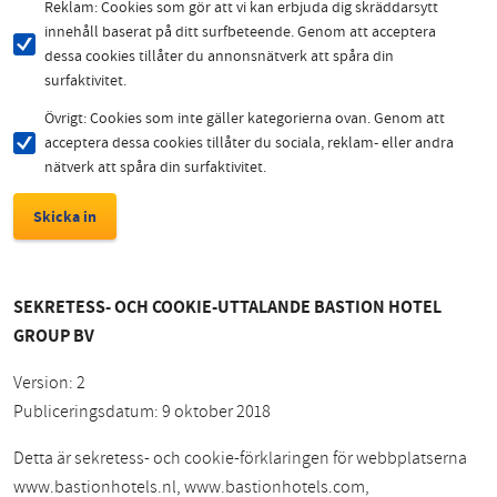
Reklam: Cookies som gör att vi kan erbjuda dig skräddarsytt
innehåll baserat på ditt surfbeteende. Genom att acceptera
dessa cookies tillåter du annonsnätverk att spåra din
surfaktivitet.
Övrigt: Cookies som inte gäller kategorierna ovan. Genom att
acceptera dessa cookies tillåter du sociala, reklam- eller andra
nätverk att spåra din surfaktivitet.
SEKRETESS- OCH COOKIE-UTTALANDE BASTION HOTEL
GROUP BV
Version: 2
Publiceringsdatum: 9 oktober 2018
Detta är sekretess- och cookie-förklaringen för webbplatserna
www.bastionhotels.nl, www.bastionhotels.com,