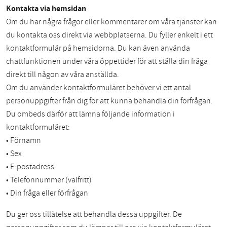
Kontakta via hemsidan
Om du har några frågor eller kommentarer om våra tjänster kan
du kontakta oss direkt via webbplatserna. Du fyller enkelt i ett
kontaktformulär på hemsidorna. Du kan även använda
chattfunktionen under våra öppettider för att ställa din fråga
direkt till någon av våra anställda.
Om du använder kontaktformuläret behöver vi ett antal
personuppgifter från dig för att kunna behandla din förfrågan.
Du ombeds därför att lämna följande information i
kontaktformuläret:
• Förnamn
• Sex
• E-postadress
• Telefonnummer (valfritt)
• Din fråga eller förfrågan
Du ger oss tillåtelse att behandla dessa uppgifter. De