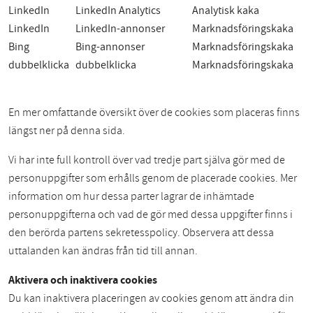
LinkedIn
LinkedIn Analytics
Analytisk kaka
LinkedIn
LinkedIn-annonser
Marknadsföringskaka
Bing
Bing-annonser
Marknadsföringskaka
dubbelklicka
dubbelklicka
Marknadsföringskaka
En mer omfattande översikt över de cookies som placeras finns
längst ner på denna sida.
Vi har inte full kontroll över vad tredje part själva gör med de
personuppgifter som erhålls genom de placerade cookies. Mer
information om hur dessa parter lagrar de inhämtade
personuppgifterna och vad de gör med dessa uppgifter finns i
den berörda partens sekretesspolicy. Observera att dessa
uttalanden kan ändras från tid till annan.
Aktivera och inaktivera cookies
Du kan inaktivera placeringen av cookies genom att ändra din