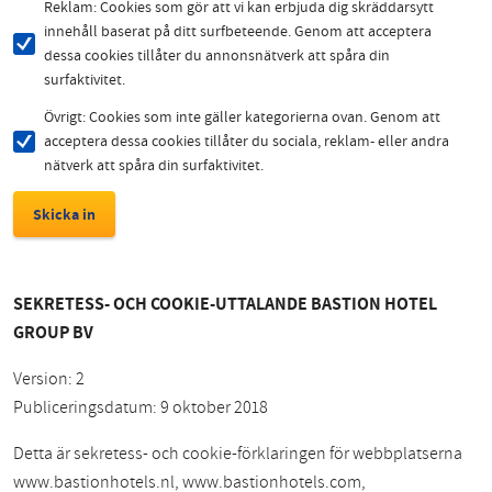
Reklam: Cookies som gör att vi kan erbjuda dig skräddarsytt
innehåll baserat på ditt surfbeteende. Genom att acceptera
dessa cookies tillåter du annonsnätverk att spåra din
surfaktivitet.
Övrigt: Cookies som inte gäller kategorierna ovan. Genom att
acceptera dessa cookies tillåter du sociala, reklam- eller andra
nätverk att spåra din surfaktivitet.
SEKRETESS- OCH COOKIE-UTTALANDE BASTION HOTEL
GROUP BV
Version: 2
Publiceringsdatum: 9 oktober 2018
Detta är sekretess- och cookie-förklaringen för webbplatserna
www.bastionhotels.nl, www.bastionhotels.com,