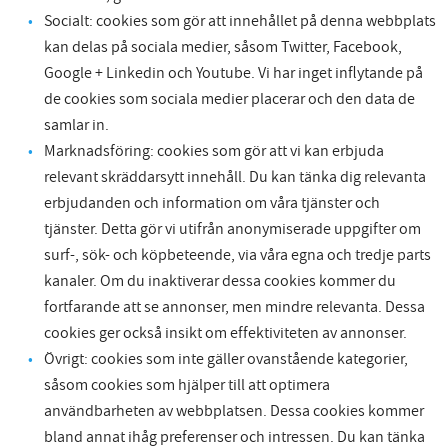
Socialt: cookies som gör att innehållet på denna webbplats
kan delas på sociala medier, såsom Twitter, Facebook,
Google + Linkedin och Youtube. Vi har inget inflytande på
de cookies som sociala medier placerar och den data de
samlar in.
Marknadsföring: cookies som gör att vi kan erbjuda
relevant skräddarsytt innehåll. Du kan tänka dig relevanta
erbjudanden och information om våra tjänster och
tjänster. Detta gör vi utifrån anonymiserade uppgifter om
surf-, sök- och köpbeteende, via våra egna och tredje parts
kanaler. Om du inaktiverar dessa cookies kommer du
fortfarande att se annonser, men mindre relevanta. Dessa
cookies ger också insikt om effektiviteten av annonser.
Övrigt: cookies som inte gäller ovanstående kategorier,
såsom cookies som hjälper till att optimera
användbarheten av webbplatsen. Dessa cookies kommer
bland annat ihåg preferenser och intressen. Du kan tänka