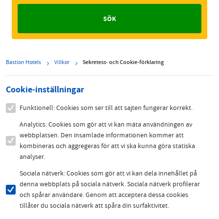
Bastion Hotels
Villkor
Sekretess- och Cookie-förklaring
Cookie-inställningar
Funktionell: Cookies som ser till att sajten fungerar korrekt.
Analytics: Cookies som gör att vi kan mäta användningen av
webbplatsen. Den insamlade informationen kommer att
kombineras och aggregeras för att vi ska kunna göra statiska
analyser.
Sociala nätverk: Cookies som gör att vi kan dela innehållet på
denna webbplats på sociala nätverk. Sociala nätverk profilerar
och spårar användare. Genom att acceptera dessa cookies
tillåter du sociala nätverk att spåra din surfaktivitet.