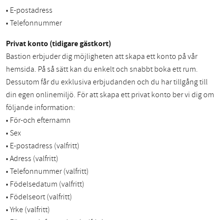
• E-postadress
• Telefonnummer
Privat konto (tidigare gästkort)
Bastion erbjuder dig möjligheten att skapa ett konto på vår
hemsida. På så sätt kan du enkelt och snabbt boka ett rum.
Dessutom får du exklusiva erbjudanden och du har tillgång till
din egen onlinemiljö. För att skapa ett privat konto ber vi dig om
följande information:
• För-och efternamn
• Sex
• E-postadress (valfritt)
• Adress (valfritt)
• Telefonnummer (valfritt)
• Födelsedatum (valfritt)
• Födelseort (valfritt)
• Yrke (valfritt)