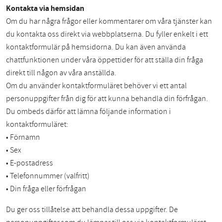
Kontakta via hemsidan
Om du har några frågor eller kommentarer om våra tjänster kan
du kontakta oss direkt via webbplatserna. Du fyller enkelt i ett
kontaktformulär på hemsidorna. Du kan även använda
chattfunktionen under våra öppettider för att ställa din fråga
direkt till någon av våra anställda.
Om du använder kontaktformuläret behöver vi ett antal
personuppgifter från dig för att kunna behandla din förfrågan.
Du ombeds därför att lämna följande information i
kontaktformuläret:
• Förnamn
• Sex
• E-postadress
• Telefonnummer (valfritt)
• Din fråga eller förfrågan
Du ger oss tillåtelse att behandla dessa uppgifter. De