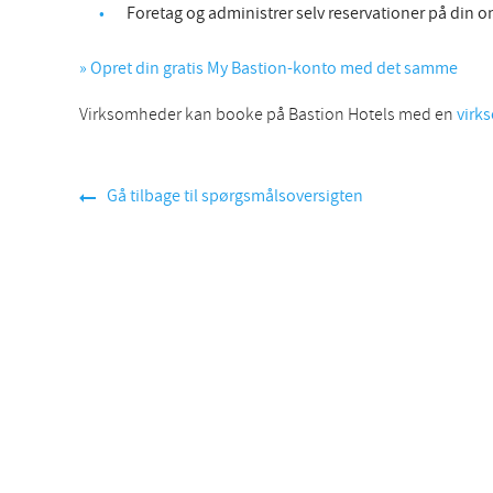
Foretag og administrer selv reservationer på din 
» Opret din gratis My Bastion-konto med det samme
Virksomheder kan booke på Bastion Hotels med en
virk
Gå tilbage til spørgsmålsoversigten