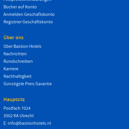
Bücher auf Konto
Anmelden Geschäftskonto
Registrier Geschäftskonto
Über ons
Über Bastion Hotels
Nachrichten
Rundschreiben
Karriere
Nachhaltigkeit
Günstigste Preis Garantie
Hauptsitz
Postfach 7024
3502 KA Utrecht
E:
info@bastionhotels.nl