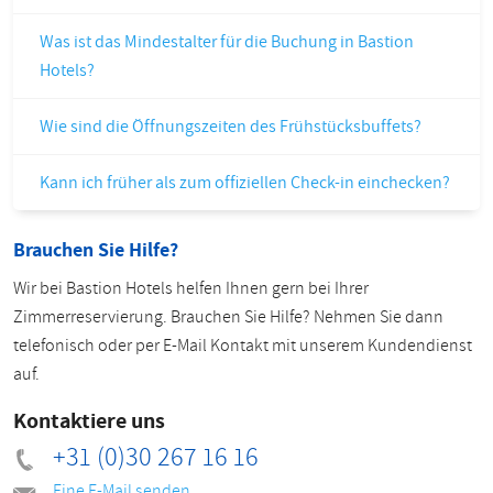
Was ist das Mindestalter für die Buchung in Bastion
Hotels?
Wie sind die Öffnungszeiten des Frühstücksbuffets?
Kann ich früher als zum offiziellen Check-in einchecken?
Brauchen Sie Hilfe?
Wir bei Bastion Hotels helfen Ihnen gern bei Ihrer
Zimmerreservierung. Brauchen Sie Hilfe? Nehmen Sie dann
telefonisch oder per E-Mail Kontakt mit unserem Kundendienst
auf.
Kontaktiere uns
+31 (0)30 267 16 16
Eine E-Mail senden