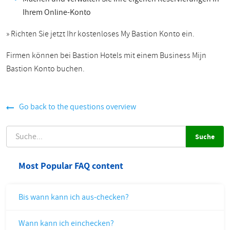
Ihrem Online-Konto
»
Richten Sie jetzt Ihr kostenloses My Bastion Konto ein.
Firmen können bei Bastion Hotels mit einem Business Mijn
Bastion Konto buchen.
Go back to the questions overview
SUCHE
Most Popular FAQ content
Bis wann kann ich aus-checken?
Wann kann ich einchecken?