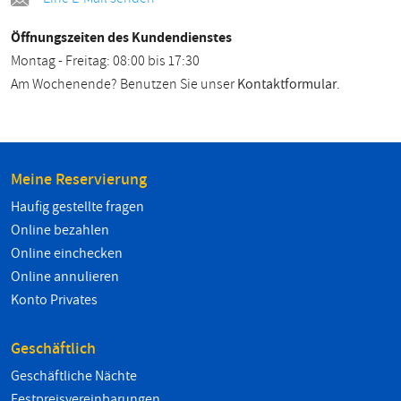
Öffnungszeiten des Kundendienstes
Montag - Freitag: 08:00 bis 17:30
Am Wochenende? Benutzen Sie unser
Kontaktformular
.
Meine Reservierung
Haufig gestellte fragen
Online bezahlen
Online einchecken
Online annulieren
Konto Privates
Geschäftlich
Geschäftliche Nächte
Festpreisvereinbarungen