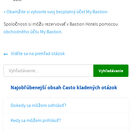
» Okamžite si vytvorte svoj bezplatný účet My Bastion
Spoločnosti si môžu rezervovať v Bastion Hotels pomocou
obchodného účtu My Bastion
.
Vráťte sa na prehľad otázok
VYHĽADÁVANIE
Najobľúbenejší obsah často kladených otázok
Dokedy sa môžem odhlásiť?
Kedy sa môžem prihlásiť?