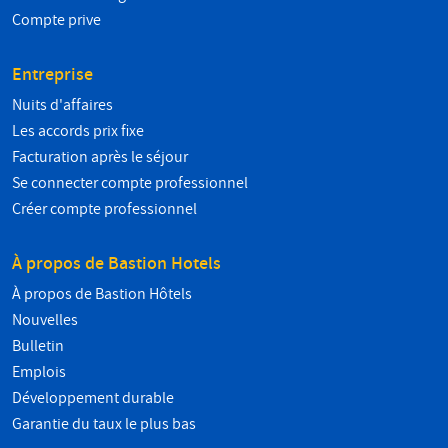
Compte prive
Entreprise
Nuits d'affaires
Les accords prix fixe
Facturation après le séjour
Se connecter compte professionnel
Créer compte professionnel
À propos de Bastion Hotels
À propos de Bastion Hôtels
Nouvelles
Bulletin
Emplois
Développement durable
Garantie du taux le plus bas