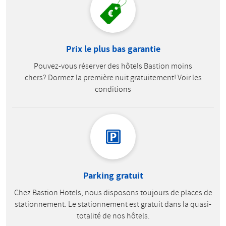
Prix le plus bas garantie
Pouvez-vous réserver des hôtels Bastion moins
chers? Dormez la première nuit gratuitement! Voir les
conditions
Parking gratuit
Chez Bastion Hotels, nous disposons toujours de places de
stationnement. Le stationnement est gratuit dans la quasi-
totalité de nos hôtels.