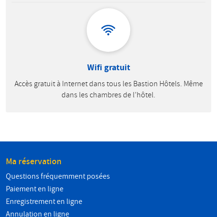
Wifi gratuit
Accès gratuit à Internet dans tous les Bastion Hôtels. Même
dans les chambres de l’hôtel.
Ma réservation
Questions fréquemment posées
Paiement en ligne
Enregistrement en ligne
Annulation en ligne