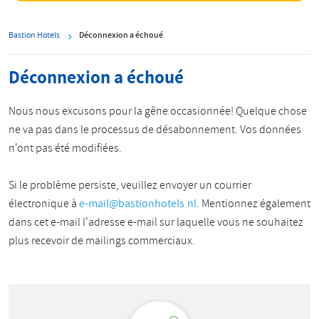
Bastion Hotels
Déconnexion a échoué
Déconnexion a échoué
Nous nous excusons pour la gêne occasionnée! Quelque chose
ne va pas dans le processus de désabonnement. Vos données
n'ont pas été modifiées.
Si le problème persiste, veuillez envoyer un courrier
électronique à
e-mail@bastionhotels.nl
. Mentionnez également
dans cet e-mail l'adresse e-mail sur laquelle vous ne souhaitez
plus recevoir de mailings commerciaux.