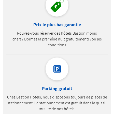
Prix le plus bas garantie
Pouvez-vous réserver des hôtels Bastion moins
chers? Dormez la première nuit gratuitement! Voir les
conditions
Parking gratuit
Chez Bastion Hotels, nous disposons toujours de places de
stationnement. Le stationnement est gratuit dans la quasi-
totalité de nos hôtels.