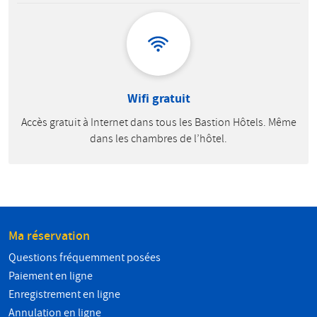
Wifi gratuit
Accès gratuit à Internet dans tous les Bastion Hôtels. Même
dans les chambres de l’hôtel.
Ma réservation
Questions fréquemment posées
Paiement en ligne
Enregistrement en ligne
Annulation en ligne