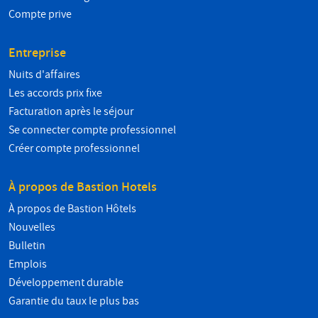
Compte prive
Entreprise
Nuits d'affaires
Les accords prix fixe
Facturation après le séjour
Se connecter compte professionnel
Créer compte professionnel
À propos de Bastion Hotels
À propos de Bastion Hôtels
Nouvelles
Bulletin
Emplois
Développement durable
Garantie du taux le plus bas