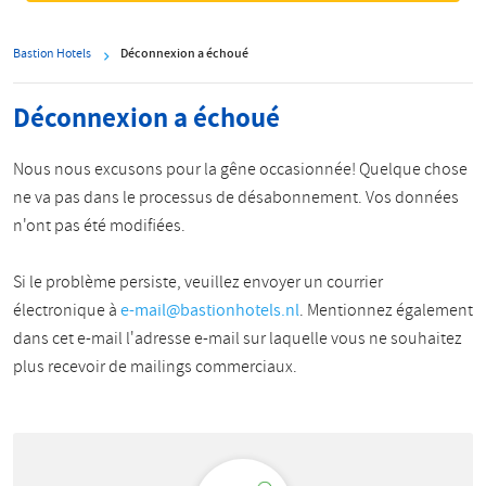
Bastion Hotels
Déconnexion a échoué
Déconnexion a échoué
Nous nous excusons pour la gêne occasionnée! Quelque chose
ne va pas dans le processus de désabonnement. Vos données
n'ont pas été modifiées.
Si le problème persiste, veuillez envoyer un courrier
électronique à
e-mail@bastionhotels.nl
. Mentionnez également
dans cet e-mail l'adresse e-mail sur laquelle vous ne souhaitez
plus recevoir de mailings commerciaux.