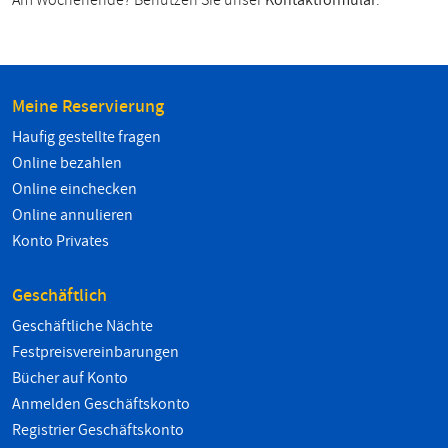
Am Wochenende? Benutzen Sie unser
Kontaktformular
.
Meine Reservierung
Haufig gestellte fragen
Online bezahlen
Online einchecken
Online annulieren
Konto Privates
Geschäftlich
Geschäftliche Nächte
Festpreisvereinbarungen
Bücher auf Konto
Anmelden Geschäftskonto
Registrier Geschäftskonto