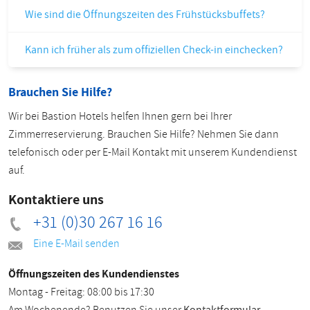
Wie sind die Öffnungszeiten des Frühstücksbuffets?
Kann ich früher als zum offiziellen Check-in einchecken?
Brauchen Sie Hilfe?
Wir bei Bastion Hotels helfen Ihnen gern bei Ihrer
Zimmerreservierung. Brauchen Sie Hilfe? Nehmen Sie dann
telefonisch oder per E-Mail Kontakt mit unserem Kundendienst
auf.
Kontaktiere uns
+31 (0)30 267 16 16
Eine E-Mail senden
Öffnungszeiten des Kundendienstes
Montag - Freitag: 08:00 bis 17:30