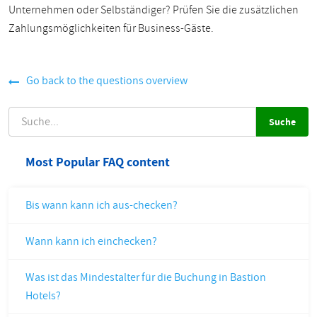
Unternehmen oder Selbständiger? Prüfen Sie die zusätzlichen
Zahlungsmöglichkeiten für Business-Gäste.
Go back to the questions overview
SUCHE
Most Popular FAQ content
Bis wann kann ich aus-checken?
Wann kann ich einchecken?
Was ist das Mindestalter für die Buchung in Bastion
Hotels?