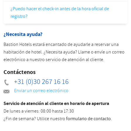
¿Puedo hacer el check-in antes de la hora oficial de
registro?
¿Necesita ayuda?
Bastion Hotels estará encantado de ayudarle a reservar una
habitación de hotel. ¿Necesita ayuda? Llame o envíe un correo
electrónico a nuestro servicio de atención al cliente.
Contáctenos
+31 (0)30 267 16 16
Enviar un correo electrónico
Servicio de atención al cliente en horario de apertura
De lunes a viernes: 08:00 hasta 17:30
¿Fin de semana? Utilice nuestro
formulario de contacto
.