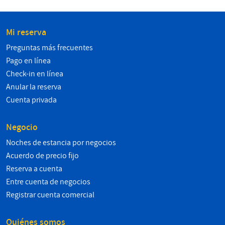
Mi reserva
Preguntas más frecuentes
Pago en línea
Check-in en línea
Anular la reserva
Cuenta privada
Negocio
Noches de estancia por negocios
Acuerdo de precio fijo
Reserva a cuenta
Entre cuenta de negocios
Registrar cuenta comercial
Quiénes somos