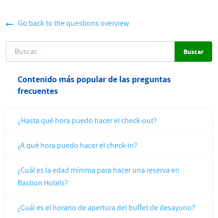
Go back to the questions overview
BUSCAR
Contenido más popular de las preguntas
frecuentes
¿Hasta qué hora puedo hacer el check-out?
¿A qué hora puedo hacer el check-in?
¿Cuál es la edad mínima para hacer una reserva en
Bastion Hotels?
¿Cuál es el horario de apertura del buffet de desayuno?