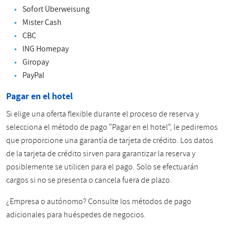
Sofort Überweisung
Mister Cash
CBC
ING Homepay
Giropay
PayPal
Pagar en el hotel
Si elige una oferta flexible durante el proceso de reserva y
selecciona el método de pago "Pagar en el hotel", le pediremos
que proporcione una garantía de tarjeta de crédito. Los datos
de la tarjeta de crédito sirven para garantizar la reserva y
posiblemente se utilicen para el pago. Solo se efectuarán
cargos si no se presenta o cancela fuera de plazo.
¿Empresa o autónomo? Consulte los métodos de pago
adicionales para huéspedes de negocios.