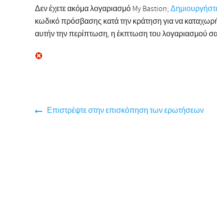
Δεν έχετε ακόμα λογαριασμό My Bastion;
Δημιουργήστ
κωδικό πρόσβασης κατά την κράτηση για να καταχωρή
αυτήν την περίπτωση, η έκπτωση του λογαριασμού σα
Επιστρέψτε στην επισκόπηση των ερωτήσεων