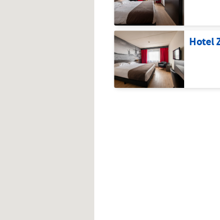
Hotel