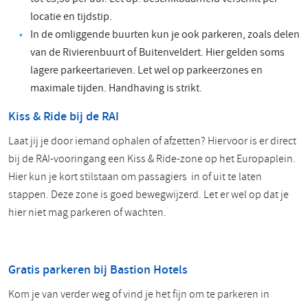
locatie en tijdstip.
In de omliggende buurten kun je ook parkeren, zoals delen
van de Rivierenbuurt of Buitenveldert. Hier gelden soms
lagere parkeertarieven. Let wel op parkeerzones en
maximale tijden. Handhaving is strikt.
Kiss & Ride bij de RAI
Laat jij je door iemand ophalen of afzetten? Hiervoor is er direct
bij de RAI-vooringang een Kiss & Ride-zone op het Europaplein.
Hier kun je kort stilstaan om passagiers in of uit te laten
stappen. Deze zone is goed bewegwijzerd. Let er wel op dat je
hier niet mag parkeren of wachten.
Gratis parkeren bij Bastion Hotels
Kom je van verder weg of vind je het fijn om te parkeren in