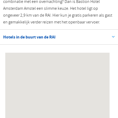
combinatie met een overnachting? Dan is Bastion Hotel
Amsterdam Amstel een slimme keuze. Het hotel ligt op
ongeveer 2,9 km van de RAI. Hier kun je gratis parkeren als gast
en gemakkelijk verder reizen met het openbaar vervoer.
Hotels in de buurt van de RAI