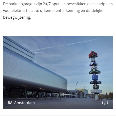
De parkeergarages zijn 24/7 open en beschikken over laadpalen
voor elektrische auto’s, kentekenherkenning en duidelijke
bewegwijzering.
RAI Amsterdam
1 / 1