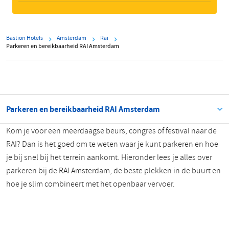
Bastion Hotels
Amsterdam
Rai
Parkeren en bereikbaarheid RAI Amsterdam
Parkeren en bereikbaarheid RAI Amsterdam
Kom je voor een meerdaagse beurs, congres of festival naar de
RAI? Dan is het goed om te weten waar je kunt parkeren en hoe
je bij snel bij het terrein aankomt. Hieronder lees je alles over
parkeren bij de RAI Amsterdam, de beste plekken in de buurt en
hoe je slim combineert met het openbaar vervoer.