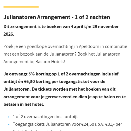
Julianatoren Arrangement - 1 of 2 nachten
Dit arrangement is te boeken van 4 april t/m 29 november
2026.
Zoek je een goedkope overnachting in Apeldoorn in combinatie
met een bezoek aan de
Julianatoren
? Boek het Julianatoren
Arrangement bij Bastion Hotels!
Je ontvangt 5% korting op 1 of 2 overnachtingen inclusief
ontbijt én €6,50 korting per toegangsticket voor de
Julianatoren. De tickets worden met het boeken van dit
arrangement voor je gereserveerd en dien je op te halen en te
betalen in het hotel.
1 of 2 overnachtingen incl. ontbijt
Toegangstickets Julianatoren voor €24,50 i.p.v. €31,- per