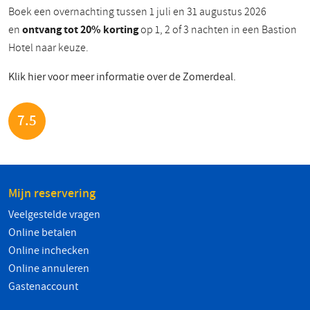
Boek een overnachting tussen 1 juli en 31 augustus 2026
en
ontvang tot 20% korting
op 1, 2 of 3 nachten in een Bastion
Hotel naar keuze.
Klik hier voor meer informatie over de Zomerdeal.
7.5
Mijn reservering
Veelgestelde vragen
Online betalen
Online inchecken
Online annuleren
Gastenaccount