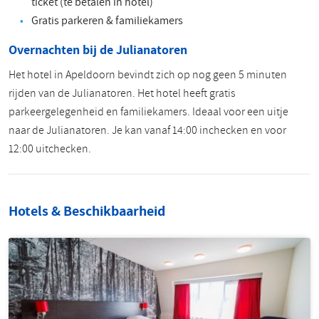
ticket (te betalen in hotel)
Gratis parkeren & familiekamers
Overnachten bij de Julianatoren
Het hotel in Apeldoorn bevindt zich op nog geen 5 minuten
rijden van de Julianatoren. Het hotel heeft gratis
parkeergelegenheid en familiekamers. Ideaal voor een uitje
naar de Julianatoren. Je kan vanaf 14:00 inchecken en voor
12:00 uitchecken.
Hotels & Beschikbaarheid