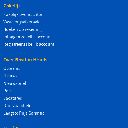
Zakelijk
Zakelijk overnachten
Vaste prijsafspraak
Boeken op rekening
Inloggen zakelijk account
Registreer zakelijk account
Over Bastion Hotels
Over ons
Nieuws
Nieuwsbrief
Pers
Vacatures
Duurzaamheid
Laagste Prijs Garantie