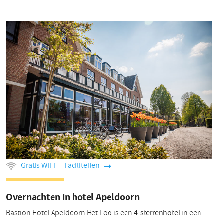
Gratis WiFi
Faciliteiten
Overnachten in hotel Apeldoorn
Bastion Hotel Apeldoorn Het Loo is een
4-sterrenhotel
in een