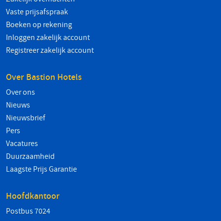
Vaste prijsafspraak
Boeken op rekening
Inloggen zakelijk account
Registreer zakelijk account
Over Bastion Hotels
Over ons
Nieuws
Nieuwsbrief
Pers
Vacatures
Duurzaamheid
Laagste Prijs Garantie
Hoofdkantoor
Postbus 7024