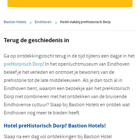
Bastion Hotels
Eindhoven
Hotel vlakbij preHistorisch Dorp
Terug de geschiedenis in
Ga op ontdekkingstocht terug in de tijd tijdens een dagje in het
preHistorisch Dorp
! In het openluchtmuseum van Eindhoven
beleef je het verleden en ontmoet je bewoners van de
prehistorie tot de late middeleeuwen. Als je dan toch al in
Eindhoven bent, waarom een bezoekje aan het preHistorisch
Dorp niet combineren met het ontdekken van de bruisende
Eindhovense cultuur? Slaap bij Bastion Hotels en ontdek wat
Eindhoven nog meer te bieden heeft.
Hotel preHistorisch Dorp? Bastion Hotels!
Slaap na een dag vol ontdekkingen bij Bastion Hotel