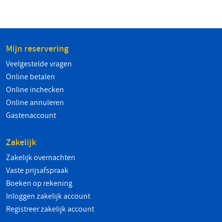
Mijn reservering
Veelgestelde vragen
Online betalen
Online inchecken
Online annuleren
Gastenaccount
Zakelijk
Zakelijk overnachten
Vaste prijsafspraak
Boeken op rekening
Inloggen zakelijk account
Registreer zakelijk account