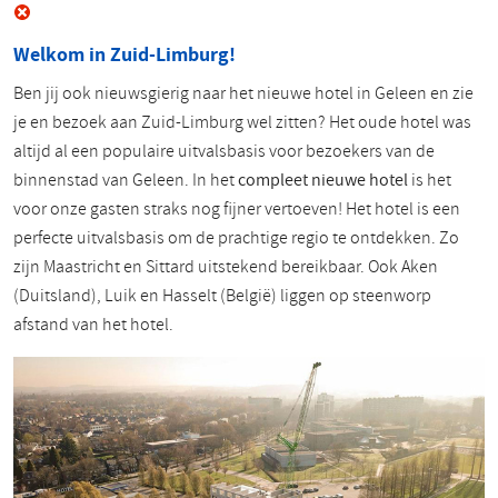
Welkom in Zuid-Limburg!
Ben jij ook nieuwsgierig naar het nieuwe hotel in Geleen en zie
je en bezoek aan Zuid-Limburg wel zitten? Het oude hotel was
altijd al een populaire uitvalsbasis voor bezoekers van de
binnenstad van Geleen. In het
compleet nieuwe hotel
is het
voor onze gasten straks nog fijner vertoeven! Het hotel is een
perfecte uitvalsbasis om de prachtige regio te ontdekken. Zo
zijn Maastricht en Sittard uitstekend bereikbaar. Ook Aken
(Duitsland), Luik en Hasselt (België) liggen op steenworp
afstand van het hotel.