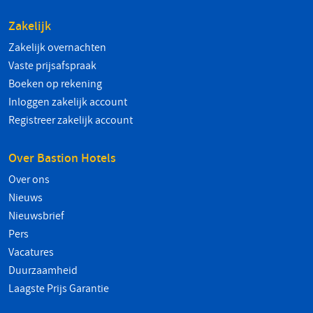
Zakelijk
Zakelijk overnachten
Vaste prijsafspraak
Boeken op rekening
Inloggen zakelijk account
Registreer zakelijk account
Over Bastion Hotels
Over ons
Nieuws
Nieuwsbrief
Pers
Vacatures
Duurzaamheid
Laagste Prijs Garantie