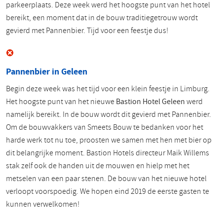
parkeerplaats. Deze week werd het hoogste punt van het hotel
bereikt, een moment dat in de bouw traditiegetrouw wordt
gevierd met Pannenbier. Tijd voor een feestje dus!
Pannenbier in Geleen
Begin deze week was het tijd voor een klein feestje in Limburg.
Het hoogste punt van het nieuwe
Bastion Hotel Geleen
werd
namelijk bereikt. In de bouw wordt dit gevierd met Pannenbier.
Om de bouwvakkers van Smeets Bouw te bedanken voor het
harde werk tot nu toe, proosten we samen met hen met bier op
dit belangrijke moment. Bastion Hotels directeur Maik Willems
stak zelf ook de handen uit de mouwen en hielp met het
metselen van een paar stenen. De bouw van het nieuwe hotel
verloopt voorspoedig. We hopen eind 2019 de eerste gasten te
kunnen verwelkomen!