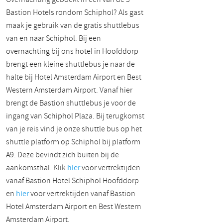
Bastion Hotels rondom Schiphol? Als gast
maak je gebruik van de gratis shuttlebus
van en naar Schiphol. Bij een
overnachting bij ons hotel in Hoofddorp
brengt een kleine shuttlebus je naar de
halte bij Hotel Amsterdam Airport en Best
Western Amsterdam Airport. Vanaf hier
brengt de Bastion shuttlebus je voor de
ingang van Schiphol Plaza. Bij terugkomst
van je reis vind je onze shuttle bus op het
shuttle platform op Schiphol bij platform
A9. Deze bevindt zich buiten bij de
aankomsthal. Klik
hier
voor vertrektijden
vanaf Bastion Hotel Schiphol Hoofddorp
en
hier
voor vertrektijden vanaf Bastion
Hotel Amsterdam Airport en Best Western
Amsterdam Airport.