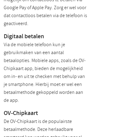
Google Pay of Apple Pay. Zorg er wel voor
dat contactloos betalen via de telefoon is
geactiveerd.
Digitaal betalen
Via de mobiele telefoon kun je
gebruikmaken van een aantal
betaalopties. Mobiele apps, zoals de OV-
Chipkaart app, bieden de mogelijkheid
om in- en uit te checken met behulp van
je smartphone. Hierbij moet er wel een
betaalmethode gekoppeld worden aan
de app.
OV-Chipkaart
De OV-Chipkaart is de populairste
betaalmethode. Deze herlaadbare