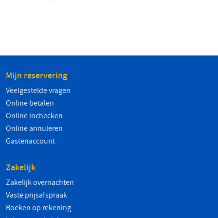
Mijn reservering
Veelgestelde vragen
Online betalen
Online inchecken
Online annuleren
Gastenaccount
Zakelijk
Zakelijk overnachten
Vaste prijsafspraak
Boeken op rekening