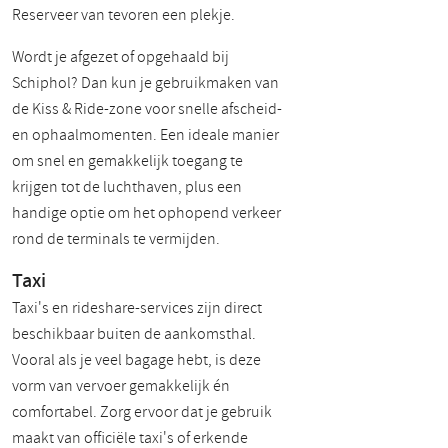
Reserveer van tevoren een plekje.
Wordt je afgezet of opgehaald bij
Schiphol? Dan kun je gebruikmaken van
de Kiss & Ride-zone voor snelle afscheid-
en ophaalmomenten. Een ideale manier
om snel en gemakkelijk toegang te
krijgen tot de luchthaven, plus een
handige optie om het ophopend verkeer
rond de terminals te vermijden.
Taxi
Taxi's en rideshare-services zijn direct
beschikbaar buiten de aankomsthal.
Vooral als je veel bagage hebt, is deze
vorm van vervoer gemakkelijk én
comfortabel. Zorg ervoor dat je gebruik
maakt van officiële taxi's of erkende