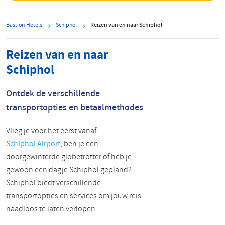
Bastion Hotels
Schiphol
Reizen van en naar Schiphol
Reizen van en naar
Schiphol
Ontdek de verschillende
transportopties en betaalmethodes
Vlieg je voor het eerst vanaf
Schiphol Airport
, ben je een
doorgewinterde globetrotter of heb je
gewoon een dagje Schiphol gepland?
Schiphol biedt verschillende
transportopties en services om jouw reis
naadloos te laten verlopen.