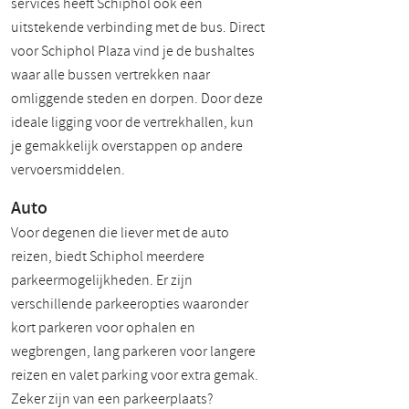
services heeft Schiphol ook een
uitstekende verbinding met de bus. Direct
voor Schiphol Plaza vind je de bushaltes
waar alle bussen vertrekken naar
omliggende steden en dorpen. Door deze
ideale ligging voor de vertrekhallen, kun
je gemakkelijk overstappen op andere
vervoersmiddelen.
Auto
Voor degenen die liever met de auto
reizen, biedt Schiphol meerdere
parkeermogelijkheden. Er zijn
verschillende parkeeropties waaronder
kort parkeren voor ophalen en
wegbrengen, lang parkeren voor langere
reizen en valet parking voor extra gemak.
Zeker zijn van een parkeerplaats?