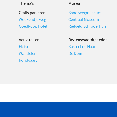
Thema's
Musea
Gratis parkeren
Spoorwegmuseum
Weekendje weg
Centraal Museum
Goedkoop hotel
Rietveld Schröderhuis
Activiteiten
Bezienswaardigheden
Fietsen
Kasteel de Haar
Wandelen
De Dom
Rondvaart