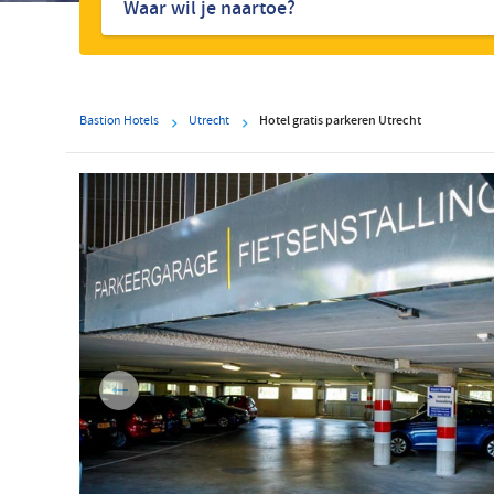
hotels
Bastion Hotels
Utrecht
Hotel gratis parkeren Utrecht