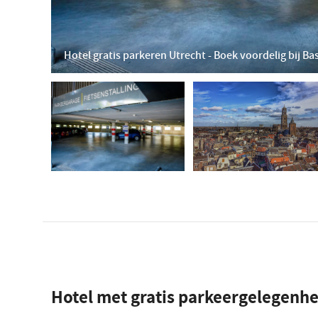
Hotel gratis parkeren Utrecht - Boek voordelig bij Ba
Hotel met gratis parkeergelegenhe