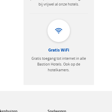
bij vrijwel al onze hotels.
Gratis WiFi
Gratis toegang tot internet in alle
Bastion Hotels. Ook op de
hotelkamers.
ekenhuizen
Snelwegen