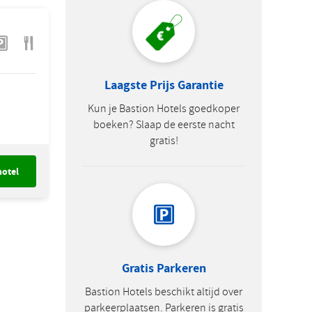
Laagste Prijs Garantie
Kun je Bastion Hotels goedkoper
boeken? Slaap de eerste nacht
gratis!
hotel
Gratis Parkeren
Bastion Hotels beschikt altijd over
parkeerplaatsen. Parkeren is gratis