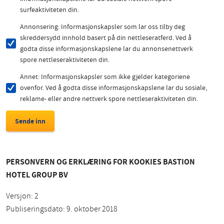
surfeaktiviteten din.
Annonsering: Informasjonskapsler som lar oss tilby deg
skreddersydd innhold basert på din nettleseratferd. Ved å
godta disse informasjonskapslene lar du annonsenettverk
spore nettleseraktiviteten din.
Annet: Informasjonskapsler som ikke gjelder kategoriene
ovenfor. Ved å godta disse informasjonskapslene lar du sosiale,
reklame- eller andre nettverk spore nettleseraktiviteten din.
PERSONVERN OG ERKLÆRING FOR KOOKIES BASTION
HOTEL GROUP BV
Versjon: 2
Publiseringsdato: 9. oktober 2018