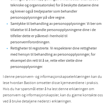
tekniske og organisatoriske) for å beskytte dataene dine
og krever også tredjeparter som behandler
personopplysninger på våre vegne.
Samtykke til behandling av personopplysninger. Vi ber om
tillatelse til å behandle personopplysningene dine i de
tilfeller dette er påkrevd i henhold til
personvernforordningen.
Rettigheter til registrerte. Vi respekterer dine rettigheter
med hensyn til behandling av personopplysninger, for
eksempel din rett til å se, rette eller slette dine
personopplysninger.
I denne personvern- og informasjonskapselerklæringen kan du
lese hvordan Bastion omsetter disse kjerneverdiene i praksis.
Hvis du har spørsmål etter å ha lest denne erklæringen om
personvern og informasjonskapsler, kan du gjerne kontakte oss
ved å bruke detaljene nederst i erklæringen.