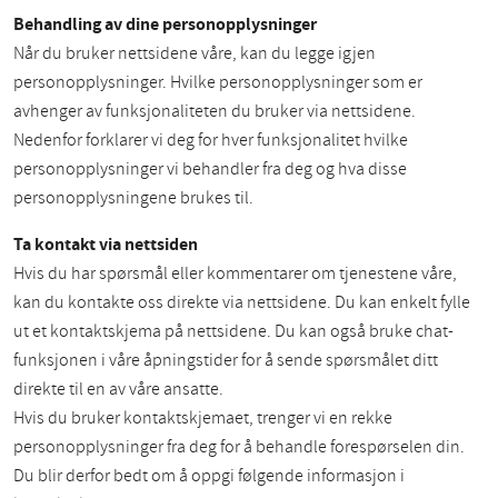
Behandling av dine personopplysninger
Når du bruker nettsidene våre, kan du legge igjen
personopplysninger. Hvilke personopplysninger som er
avhenger av funksjonaliteten du bruker via nettsidene.
Nedenfor forklarer vi deg for hver funksjonalitet hvilke
personopplysninger vi behandler fra deg og hva disse
personopplysningene brukes til.
Ta kontakt via nettsiden
Hvis du har spørsmål eller kommentarer om tjenestene våre,
kan du kontakte oss direkte via nettsidene. Du kan enkelt fylle
ut et kontaktskjema på nettsidene. Du kan også bruke chat-
funksjonen i våre åpningstider for å sende spørsmålet ditt
direkte til en av våre ansatte.
Hvis du bruker kontaktskjemaet, trenger vi en rekke
personopplysninger fra deg for å behandle forespørselen din.
Du blir derfor bedt om å oppgi følgende informasjon i