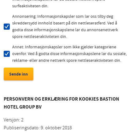
surfeaktiviteten din.
Annonsering: Informasjonskapsler som lar oss tilby deg
skreddersydd innhold basert på din nettleseratferd. Ved å
godta disse informasjonskapslene lar du annonsenettverk
spore nettleseraktiviteten din.
Annet: Informasjonskapsler som ikke gjelder kategoriene
ovenfor. Ved å godta disse informasjonskapslene lar du sosiale,
reklame- eller andre nettverk spore nettleseraktiviteten din.
PERSONVERN OG ERKLÆRING FOR KOOKIES BASTION
HOTEL GROUP BV
Versjon: 2
Publiseringsdato: 9. oktober 2018