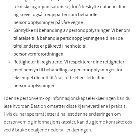
tekniske og organisatoriske) for å beskytte dataene dine
og krever også tredjeparter som behandler
personopplysninger på våre vegne.
Samtykke til behandling av personopplysninger. Vi ber om
tillatelse til å behandle personopplysningene dine i de
tilfeller dette er påkrevd i henhold til
personvernforordningen.
Rettigheter til registrerte. Vi respekterer dine rettigheter
med hensyn til behandling av personopplysninger, for
eksempel din rett til å se, rette eller slette dine
personopplysninger.
I denne personvern- og informasjonskapselerklæringen kan du
lese hvordan Bastion omsetter disse kjerneverdiene i praksis.
Hvis du har spørsmål etter å ha lest denne erklæringen om
personvern og informasjonskapsler, kan du gjerne kontakte oss
ved å bruke detaljene nederst i erklæringen.