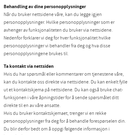
Behandling av dine personopplysninger
Når du bruker nettsidene våre, kan du legge igjen
personopplysninger. Hvilke personopplysninger som er
avhenger av funksjonaliteten du bruker via nettsidene.
Nedenfor forklarer vi deg for hver funksjonalitet hvilke
personopplysninger vi behandler fra deg og hva disse
personopplysningene brukes til.
Ta kontakt via nettsiden
Hvis du har spørsmål eller kommentarer om tjenestene våre,
kan du kontakte oss direkte via nettsidene. Du kan enkelt fylle
ut et kontaktskjema på nettsidene. Du kan også bruke chat-
funksjonen i våre åpningstider for å sende spørsmålet ditt
direkte til en av våre ansatte.
Hvis du bruker kontaktskjemaet, trenger vi en rekke
personopplysninger fra deg for å behandle forespørselen din.
Du blir derfor bedt om å oppgi følgende informasjon i