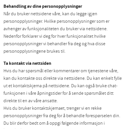
Behandling av dine personopplysninger
Når du bruker nettsidene våre, kan du legge igjen
personopplysninger. Hvilke personopplysninger som er
avhenger av funksjonaliteten du bruker via nettsidene.
Nedenfor forklarer vi deg for hver funksjonalitet hvilke
personopplysninger vi behandler fra deg og hva disse
personopplysningene brukes til.
Ta kontakt via nettsiden
Hvis du har spørsmål eller kommentarer om tjenestene våre,
kan du kontakte oss direkte via nettsidene. Du kan enkelt fylle
ut et kontaktskjema på nettsidene. Du kan også bruke chat-
funksjonen i våre åpningstider for å sende spørsmålet ditt
direkte til en av våre ansatte.
Hvis du bruker kontaktskjemaet, trenger vi en rekke
personopplysninger fra deg for å behandle forespørselen din.
Du blir derfor bedt om å oppgi følgende informasjon i