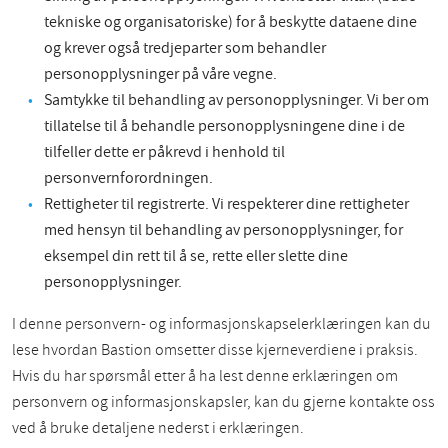
tekniske og organisatoriske) for å beskytte dataene dine
og krever også tredjeparter som behandler
personopplysninger på våre vegne.
Samtykke til behandling av personopplysninger. Vi ber om
tillatelse til å behandle personopplysningene dine i de
tilfeller dette er påkrevd i henhold til
personvernforordningen.
Rettigheter til registrerte. Vi respekterer dine rettigheter
med hensyn til behandling av personopplysninger, for
eksempel din rett til å se, rette eller slette dine
personopplysninger.
I denne personvern- og informasjonskapselerklæringen kan du
lese hvordan Bastion omsetter disse kjerneverdiene i praksis.
Hvis du har spørsmål etter å ha lest denne erklæringen om
personvern og informasjonskapsler, kan du gjerne kontakte oss
ved å bruke detaljene nederst i erklæringen.