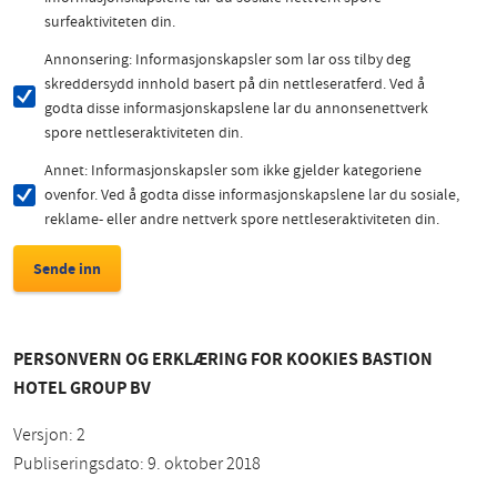
surfeaktiviteten din.
Annonsering: Informasjonskapsler som lar oss tilby deg
skreddersydd innhold basert på din nettleseratferd. Ved å
godta disse informasjonskapslene lar du annonsenettverk
spore nettleseraktiviteten din.
Annet: Informasjonskapsler som ikke gjelder kategoriene
ovenfor. Ved å godta disse informasjonskapslene lar du sosiale,
reklame- eller andre nettverk spore nettleseraktiviteten din.
PERSONVERN OG ERKLÆRING FOR KOOKIES BASTION
HOTEL GROUP BV
Versjon: 2
Publiseringsdato: 9. oktober 2018