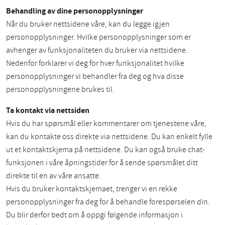
Behandling av dine personopplysninger
Når du bruker nettsidene våre, kan du legge igjen
personopplysninger. Hvilke personopplysninger som er
avhenger av funksjonaliteten du bruker via nettsidene.
Nedenfor forklarer vi deg for hver funksjonalitet hvilke
personopplysninger vi behandler fra deg og hva disse
personopplysningene brukes til.
Ta kontakt via nettsiden
Hvis du har spørsmål eller kommentarer om tjenestene våre,
kan du kontakte oss direkte via nettsidene. Du kan enkelt fylle
ut et kontaktskjema på nettsidene. Du kan også bruke chat-
funksjonen i våre åpningstider for å sende spørsmålet ditt
direkte til en av våre ansatte.
Hvis du bruker kontaktskjemaet, trenger vi en rekke
personopplysninger fra deg for å behandle forespørselen din.
Du blir derfor bedt om å oppgi følgende informasjon i