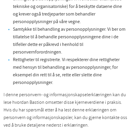
tekniske og organisatoriske) for å beskytte dataene dine
og krever også tredjeparter som behandler
personopplysninger på våre vegne.
Samtykke til behandling av personopplysninger. Vi ber om
tillatelse til å behandle personopplysningene dine i de
tilfeller dette er påkrevd i henhold til
personvernforordningen.
Rettigheter til registrerte. Vi respekterer dine rettigheter
med hensyn til behandling av personopplysninger, for
eksempel din rett til å se, rette eller slette dine
personopplysninger.
I denne personvern- og informasjonskapselerklæringen kan du
lese hvordan Bastion omsetter disse kjerneverdiene i praksis.
Hvis du har spørsmål etter å ha lest denne erklæringen om
personvern og informasjonskapsler, kan du gjerne kontakte oss
ved å bruke detaljene nederst i erklæringen.