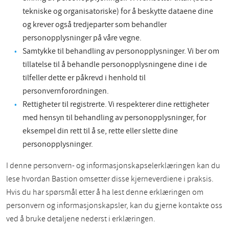
tekniske og organisatoriske) for å beskytte dataene dine
og krever også tredjeparter som behandler
personopplysninger på våre vegne.
Samtykke til behandling av personopplysninger. Vi ber om
tillatelse til å behandle personopplysningene dine i de
tilfeller dette er påkrevd i henhold til
personvernforordningen.
Rettigheter til registrerte. Vi respekterer dine rettigheter
med hensyn til behandling av personopplysninger, for
eksempel din rett til å se, rette eller slette dine
personopplysninger.
I denne personvern- og informasjonskapselerklæringen kan du
lese hvordan Bastion omsetter disse kjerneverdiene i praksis.
Hvis du har spørsmål etter å ha lest denne erklæringen om
personvern og informasjonskapsler, kan du gjerne kontakte oss
ved å bruke detaljene nederst i erklæringen.