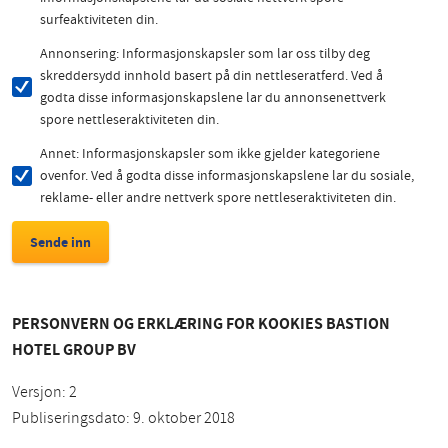
surfeaktiviteten din.
Annonsering: Informasjonskapsler som lar oss tilby deg
skreddersydd innhold basert på din nettleseratferd. Ved å
godta disse informasjonskapslene lar du annonsenettverk
spore nettleseraktiviteten din.
Annet: Informasjonskapsler som ikke gjelder kategoriene
ovenfor. Ved å godta disse informasjonskapslene lar du sosiale,
reklame- eller andre nettverk spore nettleseraktiviteten din.
PERSONVERN OG ERKLÆRING FOR KOOKIES BASTION
HOTEL GROUP BV
Versjon: 2
Publiseringsdato: 9. oktober 2018