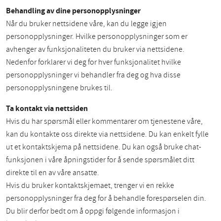
Behandling av dine personopplysninger
Når du bruker nettsidene våre, kan du legge igjen
personopplysninger. Hvilke personopplysninger som er
avhenger av funksjonaliteten du bruker via nettsidene.
Nedenfor forklarer vi deg for hver funksjonalitet hvilke
personopplysninger vi behandler fra deg og hva disse
personopplysningene brukes til.
Ta kontakt via nettsiden
Hvis du har spørsmål eller kommentarer om tjenestene våre,
kan du kontakte oss direkte via nettsidene. Du kan enkelt fylle
ut et kontaktskjema på nettsidene. Du kan også bruke chat-
funksjonen i våre åpningstider for å sende spørsmålet ditt
direkte til en av våre ansatte.
Hvis du bruker kontaktskjemaet, trenger vi en rekke
personopplysninger fra deg for å behandle forespørselen din.
Du blir derfor bedt om å oppgi følgende informasjon i