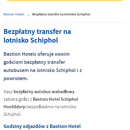
Bastion Hotels
Bezpłatny transfer na lotnisko Schiphol
Bezpłatny transfer na
lotnisko Schiphol
Bastion Hotels oferuje swoim
gościom bezpłatny transfer
autobusem na lotnisko Schiphol i z
powrotem.
Nasz
bezpłatny autobus wahadłowy
zabiera gości z
Bastion Hotel Schiphol
Hoofddorp
bezpośrednio na lotnisko
Schiphol.
Godziny odjazdów z Bastion Hotel